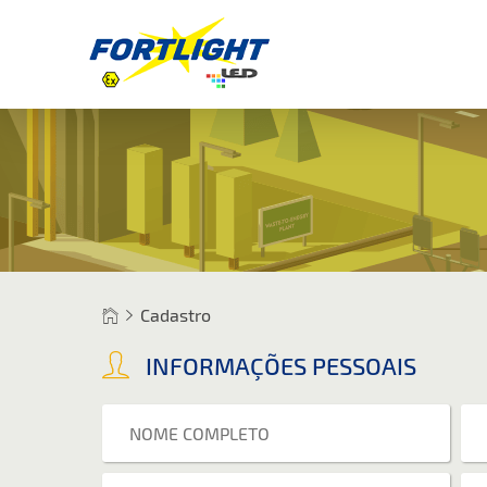
Cadastro
INFORMAÇÕES PESSOAIS