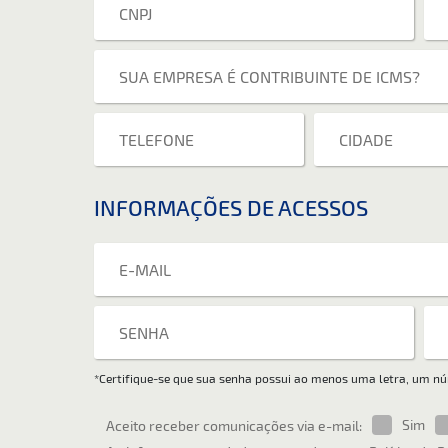
INFORMAÇÕES DE ACESSOS
*Certifique-se que sua senha possui ao menos uma letra, um n
Sim
Aceito receber comunicações via e-mail: